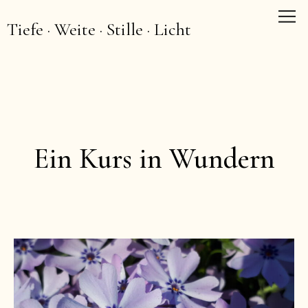
Tiefe · Weite · Stille · Licht
Ein Kurs in Wundern