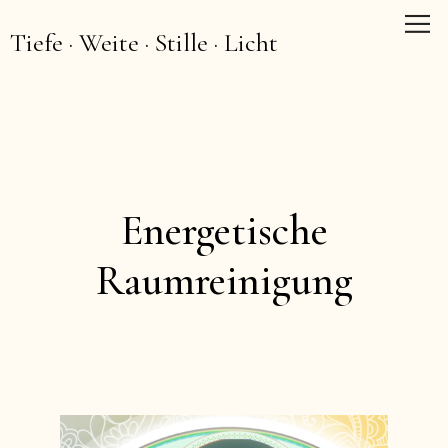
Tiefe · Weite · Stille · Licht
Energetische
Raumreinigung