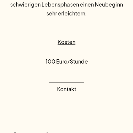
schwierigen Lebensphasen einen Neubeginn
sehr erleichtern.
Kosten
100 Euro/Stunde
Kontakt