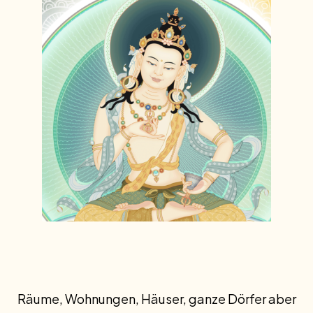
Räume, Wohnungen, Häuser, ganze Dörfer aber