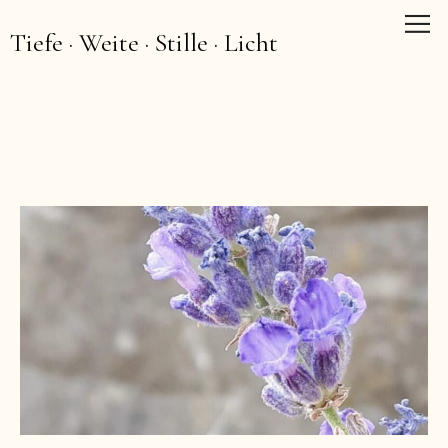
Tiefe · Weite · Stille · Licht