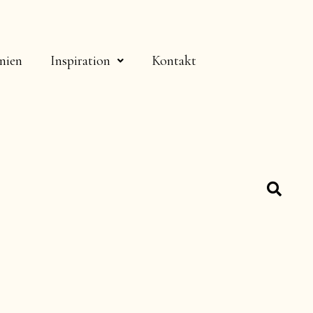
nien
Inspiration
Kontakt