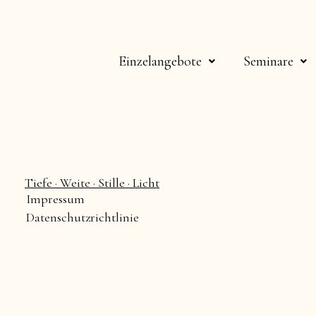
Einzelangebote
Seminare
Tiefe · Weite · Stille · Licht​
Impressum
Datenschutzrichtlinie