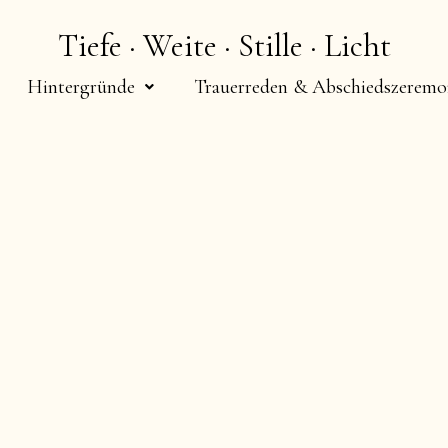
Tiefe · Weite · Stille · Licht
Hintergründe
Trauerreden & Abschiedszeremo